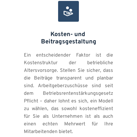
Kosten- und 
Beitragsgestaltung
Ein entscheidender Faktor ist die 
Kostenstruktur der betriebliche 
Altersvorsorge. Stellen Sie sicher, dass 
die Beiträge transparent und planbar 
sind. Arbeitgeberzuschüsse sind seit 
dem Betriebsrentenstärkungsgesetz 
Pflicht – daher lohnt es sich, ein Modell 
zu wählen, das sowohl kosteneffizient 
für Sie als Unternehmen ist als auch 
einen echten Mehrwert für Ihre 
Mitarbeitenden bietet.