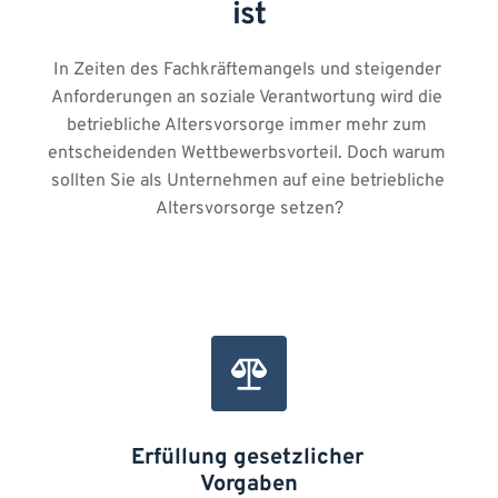
ist
In Zeiten des Fachkräftemangels und steigender 
Anforderungen an soziale Verantwortung wird die 
betriebliche Altersvorsorge immer mehr zum 
entscheidenden Wettbewerbsvorteil. Doch warum 
sollten Sie als Unternehmen auf eine betriebliche 
Altersvorsorge setzen?
Erfüllung gesetzlicher 
Vorgaben