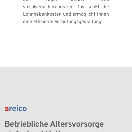
sozialversicherungsfrei. Das senkt die 
Lohnnebenkosten und ermöglicht Ihnen 
eine effiziente Vergütungsgestaltung.
a
reico
Betriebliche Altersvorsorge 