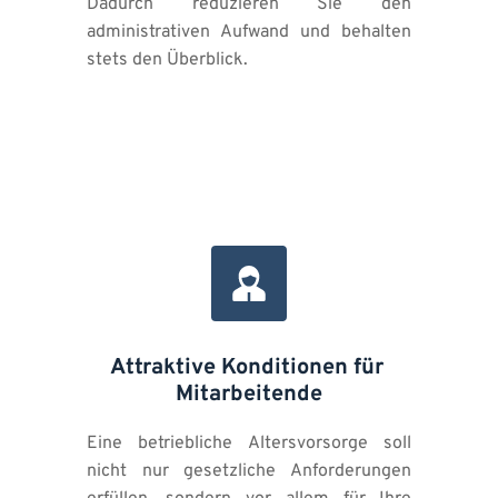
Dadurch reduzieren Sie den 
administrativen Aufwand und behalten 
stets den Überblick.
Attraktive Konditionen für 
Mitarbeitende
Eine betriebliche Altersvorsorge soll 
nicht nur gesetzliche Anforderungen 