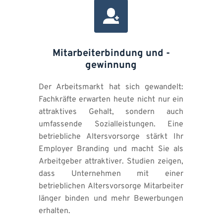
Mitarbeiterbindung und -
gewinnung
Der Arbeitsmarkt hat sich gewandelt: 
Fachkräfte erwarten heute nicht nur ein 
attraktives Gehalt, sondern auch 
umfassende Sozialleistungen. Eine 
betriebliche Altersvorsorge stärkt Ihr 
Employer Branding und macht Sie als 
Arbeitgeber attraktiver. Studien zeigen, 
dass Unternehmen mit einer 
betrieblichen Altersvorsorge Mitarbeiter 
länger binden und mehr Bewerbungen 
erhalten.