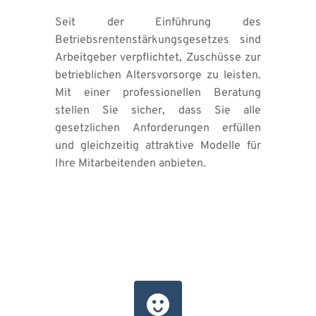
Seit der Einführung des 
Betriebsrentenstärkungsgesetzes sind 
Arbeitgeber verpflichtet, Zuschüsse zur 
betrieblichen Altersvorsorge zu leisten. 
Mit einer professionellen Beratung 
stellen Sie sicher, dass Sie alle 
gesetzlichen Anforderungen erfüllen 
und gleichzeitig attraktive Modelle für 
Ihre Mitarbeitenden anbieten.