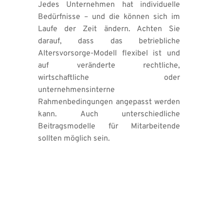
Jedes Unternehmen hat individuelle 
Bedürfnisse – und die können sich im 
Laufe der Zeit ändern. Achten Sie 
darauf, dass das betriebliche 
Altersvorsorge-Modell flexibel ist und 
auf veränderte rechtliche, 
wirtschaftliche oder 
unternehmensinterne 
Rahmenbedingungen angepasst werden 
kann. Auch unterschiedliche 
Beitragsmodelle für Mitarbeitende 
sollten möglich sein.