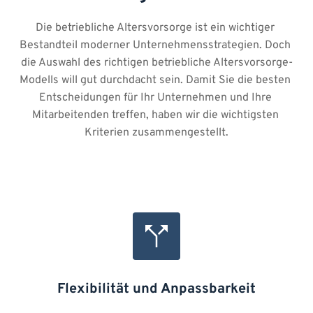
Die betriebliche Altersvorsorge ist ein wichtiger 
Bestandteil moderner Unternehmensstrategien. Doch 
die Auswahl des richtigen betriebliche Altersvorsorge-
Modells will gut durchdacht sein. Damit Sie die besten 
Entscheidungen für Ihr Unternehmen und Ihre 
Mitarbeitenden treffen, haben wir die wichtigsten 
Kriterien zusammengestellt.
Flexibilität und Anpassbarkeit