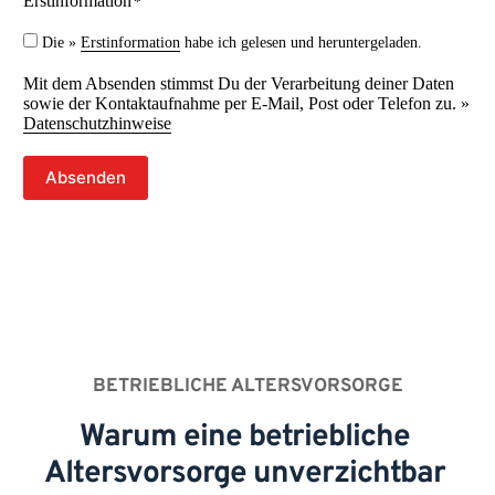
Erstinformation
*
Die »
Erstinformation
habe ich gelesen und heruntergeladen.
Mit dem Absenden stimmst Du der Verarbeitung deiner Daten
sowie der Kontaktaufnahme per E-Mail, Post oder Telefon zu. »
Datenschutzhinweise
Absenden
BETRIEBLICHE ALTERSVORSORGE
Warum eine betriebliche 
Altersvorsorge unverzichtbar 