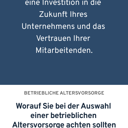
eine Investition in die 
Zukunft Ihres 
Unternehmens und das 
Vertrauen Ihrer 
Mitarbeitenden.
BETRIEBLICHE ALTERSVORSORGE
Worauf Sie bei der Auswahl 
einer betrieblichen 
Altersvorsorge achten sollten