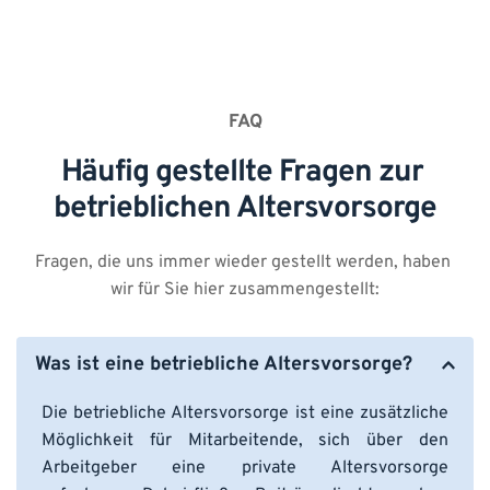
FAQ
Häufig gestellte Fragen zur 
betrieblichen Altersvorsorge
Fragen, die uns immer wieder gestellt werden, haben 
wir für Sie hier zusammengestellt:
Was ist eine betriebliche Altersvorsorge?
Die betriebliche Altersvorsorge ist eine zusätzliche 
Möglichkeit für Mitarbeitende, sich über den 
Arbeitgeber eine private Altersvorsorge 