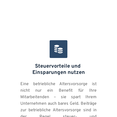
Steuervorteile und 
Einsparungen nutzen
Eine betriebliche Altersvorsorge ist 
nicht nur ein Benefit für Ihre 
Mitarbeitenden – sie spart Ihrem 
Unternehmen auch bares Geld. Beiträge 
zur betriebliche Altersvorsorge sind in 
der Regel steuer- und 