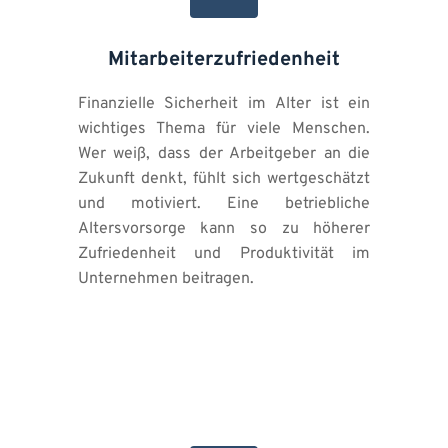
Mitarbeiterzufriedenheit
Finanzielle Sicherheit im Alter ist ein 
wichtiges Thema für viele Menschen. 
Wer weiß, dass der Arbeitgeber an die 
Zukunft denkt, fühlt sich wertgeschätzt 
und motiviert. Eine betriebliche 
Altersvorsorge kann so zu höherer 
Zufriedenheit und Produktivität im 
Unternehmen beitragen.