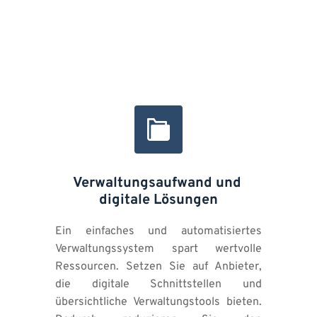
Verwaltungsaufwand und 
digitale Lösungen
Ein einfaches und automatisiertes 
Verwaltungssystem spart wertvolle 
Ressourcen. Setzen Sie auf Anbieter, 
die digitale Schnittstellen und 
übersichtliche Verwaltungstools bieten. 