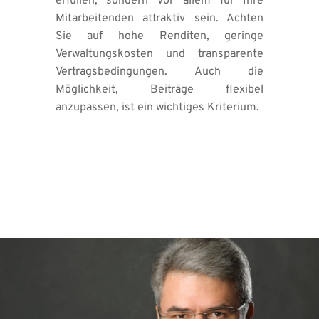
erfüllen, sondern vor allem für Ihre 
Mitarbeitenden attraktiv sein. Achten 
Sie auf hohe Renditen, geringe 
Verwaltungskosten und transparente 
Vertragsbedingungen. Auch die 
Möglichkeit, Beiträge flexibel 
anzupassen, ist ein wichtiges Kriterium.