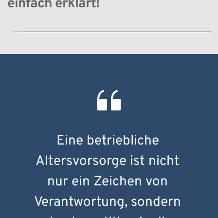
einfach erklärt!
Eine betriebliche 
Altersvorsorge ist nicht 
nur ein Zeichen von 
Verantwortung, sondern 