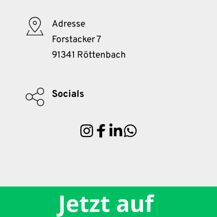
Adresse
Forstacker 7
91341 Röttenbach
Socials