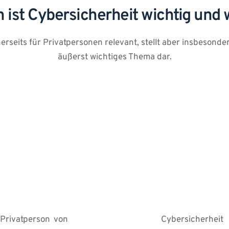
 ist Cybersicherheit wichtig und
inerseits für Privatpersonen relevant, stellt aber insbesond
äußerst wichtiges Thema dar.
 Privatperson von 
Cybersicherheit