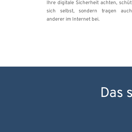
Ihre digitale Sicherheit achten, schüt
sich selbst, sondern tragen auch
anderer im Internet bei.
Das s