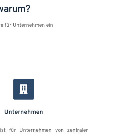
 warum?
ere für Unternehmen ein 
Unternehmen
 ist für Unternehmen von zentraler 