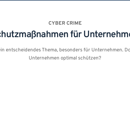
CYBER CRIME
chutzmaßnahmen für Unternehm
 ein entscheidendes Thema, besonders für Unternehmen. Doch
Unternehmen optimal schützen?