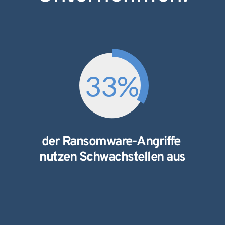
33
%
der Ransomware-Angriffe 
nutzen Schwachstellen aus