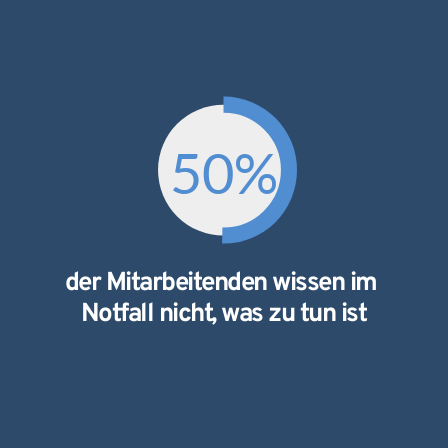
50
%
der Mitarbeitenden wissen im 
Notfall nicht, was zu tun ist