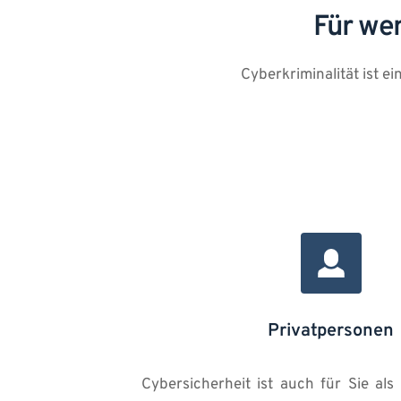
Für wen
Cyberkriminalität ist e
Privatpersonen
Cybersicherheit ist auch für Sie als