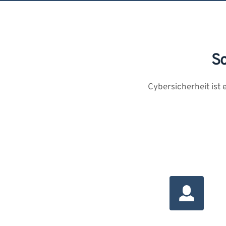
S
Cybersicherheit ist