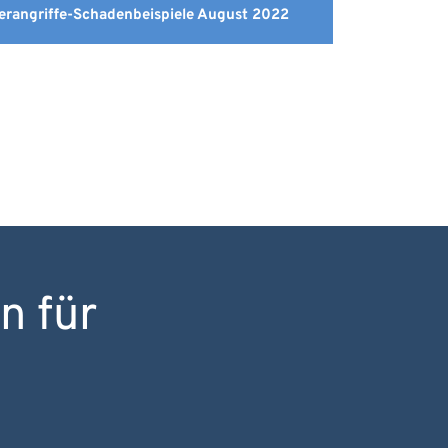
erangriffe-Schadenbeispiele August 2022
 für 