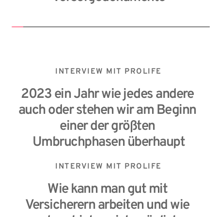
INTERVIEW MIT PROLIFE
2023 ein Jahr wie jedes andere 
auch oder stehen wir am Beginn 
einer der größten 
Umbruchphasen überhaupt
INTERVIEW MIT PROLIFE
Wie kann man gut mit 
Versicherern arbeiten und wie 