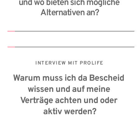
und wo bieten sich mögliche 
Alternativen an?
INTERVIEW MIT PROLIFE
Warum muss ich da Bescheid 
wissen und auf meine 
Verträge achten und oder 
aktiv werden?