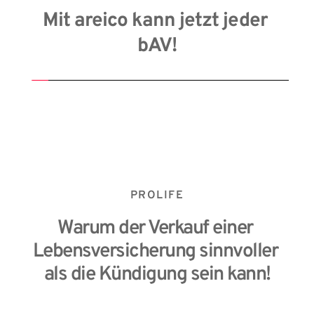
Mit areico kann jetzt jeder 
bAV!
PROLIFE
Warum der Verkauf einer 
Lebensversicherung sinnvoller 
als die Kündigung sein kann!