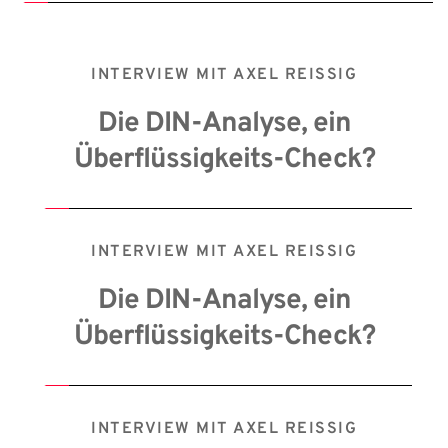
INTERVIEW MIT AXEL REISSIG
 Die DIN-Analyse, ein 
Überflüssigkeits-Check?
INTERVIEW MIT AXEL REISSIG
 Die DIN-Analyse, ein 
Überflüssigkeits-Check?
INTERVIEW MIT AXEL REISSIG