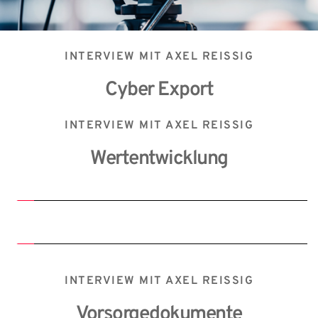
INTERVIEW MIT AXEL REISSIG
Cyber Export
INTERVIEW MIT AXEL REISSIG
Wertentwicklung
INTERVIEW MIT AXEL REISSIG
Vorsorgedokumente