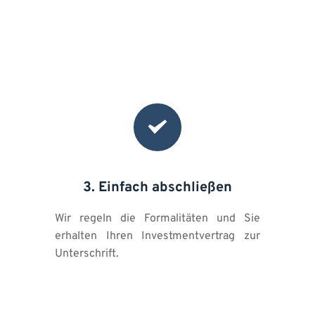
3. Einfach abschließen
Wir regeln die Formalitäten und Sie 
erhalten Ihren Investmentvertrag zur 
Unterschrift.