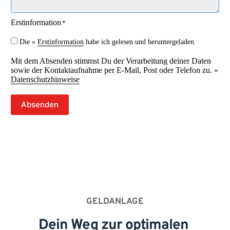
Erstinformation
*
Die »
Erstinformation
habe ich gelesen und heruntergeladen.
Mit dem Absenden stimmst Du der Verarbeitung deiner Daten
sowie der Kontaktaufnahme per E-Mail, Post oder Telefon zu. »
Datenschutzhinweise
Absenden
GELDANLAGE
Dein Weg zur optimalen 