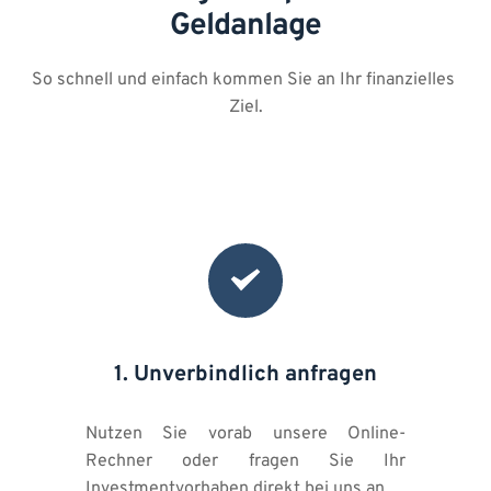
Geldanlage
So schnell und einfach kommen Sie an Ihr finanzielles 
Ziel.
1. Unverbindlich anfragen
Nutzen Sie vorab unsere Online-
Rechner oder fragen Sie Ihr 
Investmentvorhaben direkt bei uns an. 