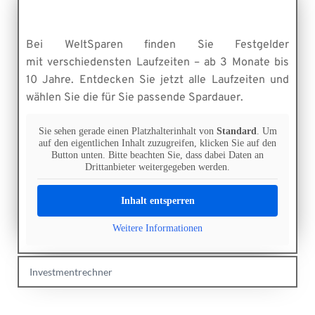
Bei WeltSparen finden Sie Festgelder 
mit verschiedensten Laufzeiten – ab 3 Monate bis 
10 Jahre. Entdecken Sie jetzt alle Laufzeiten und 
wählen Sie die für Sie passende Spardauer.
Sie sehen gerade einen Platzhalterinhalt von
Standard
. Um
auf den eigentlichen Inhalt zuzugreifen, klicken Sie auf den
Button unten. Bitte beachten Sie, dass dabei Daten an
Drittanbieter weitergegeben werden.
Inhalt entsperren
Weitere Informationen
Investmentrechner