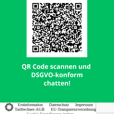
Erstinformation
Datenschutz
Impressum
Tarifrechner-AGB
EU-Transparenzverordnung
Cookie-Einstellungen ändern