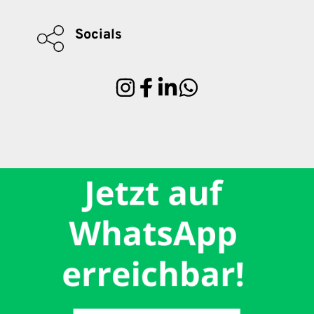
Socials