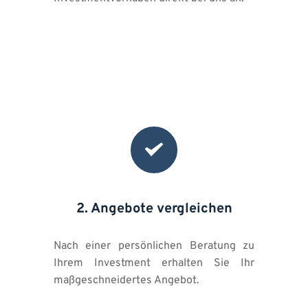
2. Angebote vergleichen
Nach einer persönlichen Beratung zu 
Ihrem Investment erhalten Sie Ihr 
maßgeschneidertes Angebot.