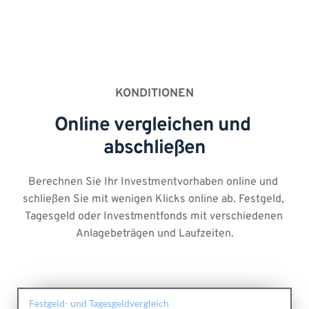
KONDITIONEN
Online vergleichen und 
abschließen
Berechnen Sie Ihr Investmentvorhaben online und 
schließen Sie mit wenigen Klicks online ab. Festgeld, 
Tagesgeld oder Investmentfonds mit verschiedenen 
Anlagebeträgen und Laufzeiten.
Festgeld- und Tagesgeldvergleich