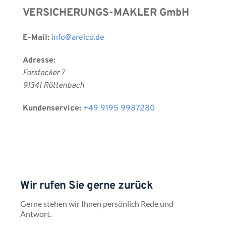
VERSICHERUNGS-MAKLER GmbH 
E-Mail:
info
@areico.de
Adresse:
Forstacker 7
91341 Röttenbach 
Kundenservice:
+49 9195 9987280
Wir rufen Sie gerne zurück
Gerne stehen wir Ihnen persönlich Rede und 
Antwort.