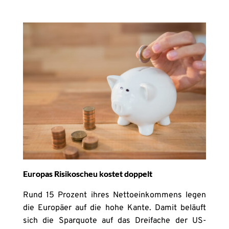
Europas Risikoscheu kostet doppelt
Rund 15 Prozent ihres Nettoeinkommens legen
die Europäer auf die hohe Kante. Damit beläuft
sich die Sparquote auf das Dreifache der US-