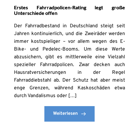
Erstes Fahrradpolicen-Rating legt große
Unterschiede offen
Der Fahrradbestand in Deutschland steigt seit
Jahren kontinuierlich, und die Zweiräder werden
immer kostspieliger – vor allem wegen des E-
Bike- und Pedelec-Booms. Um diese Werte
abzusichern, gibt es mittlerweile eine Vielzahl
spezieller Fahrradpolicen. Zwar decken auch
Hausratversicherungen in der Regel
Fahrraddiebstahl ab. Der Schutz hat aber meist
enge Grenzen, während Kaskoschäden etwa
durch Vandalismus oder […]
Weiterlesen