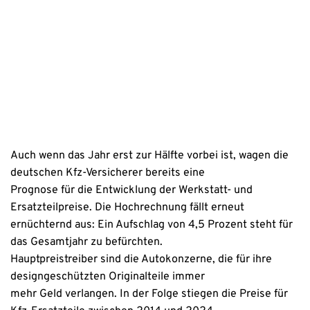
Erstinformation
Datenschutzhinweise
Auch wenn das Jahr erst zur Hälfte vorbei ist, wagen die
deutschen Kfz-Versicherer bereits eine
Prognose für die Entwicklung der Werkstatt- und
Ersatzteilpreise. Die Hochrechnung fällt erneut
ernüchternd aus: Ein Aufschlag von 4,5 Prozent steht für
das Gesamtjahr zu befürchten.
Hauptpreistreiber sind die Autokonzerne, die für ihre
designgeschützten Originalteile immer
mehr Geld verlangen. In der Folge stiegen die Preise für