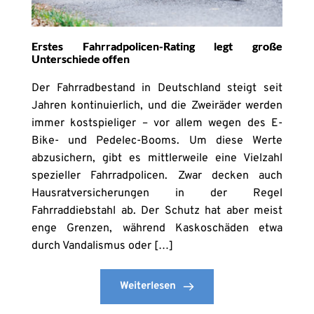
Erstes Fahrradpolicen-Rating legt große
Unterschiede offen
Der Fahrradbestand in Deutschland steigt seit
Jahren kontinuierlich, und die Zweiräder werden
immer kostspieliger – vor allem wegen des E-
Bike- und Pedelec-Booms. Um diese Werte
abzusichern, gibt es mittlerweile eine Vielzahl
spezieller Fahrradpolicen. Zwar decken auch
Hausratversicherungen in der Regel
Fahrraddiebstahl ab. Der Schutz hat aber meist
enge Grenzen, während Kaskoschäden etwa
durch Vandalismus oder […]
Weiterlesen