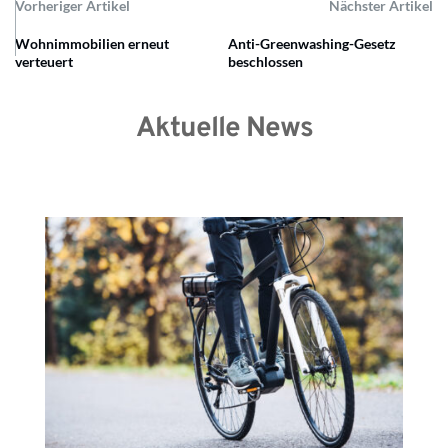
Vorheriger Artikel
Nächster Artikel
Wohnimmobilien erneut
Anti-Greenwashing-Gesetz
verteuert
beschlossen
Aktuelle News