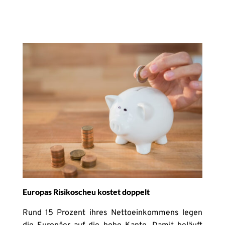
Europas Risikoscheu kostet doppelt
Rund 15 Prozent ihres Nettoeinkommens legen