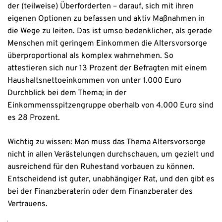
der (teilweise) Überforderten – darauf, sich mit ihren
eigenen Optionen zu befassen und aktiv Maßnahmen in
die Wege zu leiten. Das ist umso bedenklicher, als gerade
Menschen mit geringem Einkommen die Altersvorsorge
überproportional als komplex wahrnehmen. So
attestieren sich nur 13 Prozent der Befragten mit einem
Haushaltsnettoeinkommen von unter 1.000 Euro
Durchblick bei dem Thema; in der
Einkommensspitzengruppe oberhalb von 4.000 Euro sind
es 28 Prozent.
Wichtig zu wissen: Man muss das Thema Altersvorsorge
nicht in allen Verästelungen durchschauen, um gezielt und
ausreichend für den Ruhestand vorbauen zu können.
Entscheidend ist guter, unabhängiger Rat, und den gibt es
bei der Finanzberaterin oder dem Finanzberater des
Vertrauens.