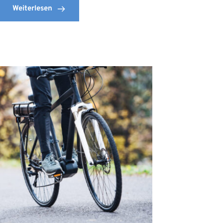
Weiterlesen