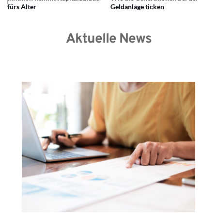
fürs Alter
Geldanlage ticken
Aktuelle News