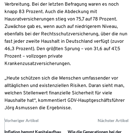
Verbreitung. Bei der letzten Befragung waren es noch
knapp 83 Prozent. Auch die Abdeckung mit
Hausratversicherungen stieg von 75,7 auf 78 Prozent.
Zuwächse gab es, wenn auch auf niedrigerem Niveau,
ebenfalls bei der Rechtsschutzversicherung, über die nun
fast jeder zweite Haushalt in Deutschland verfügt (zuvor
46,3 Prozent). Den größten Sprung – von 31,6 auf 47,5
Prozent – vollzogen private
Krankenzusatzversicherungen.
„Heute schützen sich die Menschen umfassender vor
alltäglichen und existenziellen Risiken. Daran sieht man,
welchen Stellenwert finanzielle Sicherheit für viele
Haushalte hat“, kommentiert GDV-Hauptgeschäftsführer
Jörg Asmussen die Ergebnisse.
Vorheriger Artikel
Nächster Artikel
Inflation hemmt Kapitalaufbau
Wie die Generationen bei der