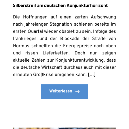
Silberstreif am deutschen Konjunkturhorizont
Die Hoffnungen auf einen zarten Aufschwung
nach jahrelanger Stagnation schienen bereits im
ersten Quartal wieder obsolet zu sein. Infolge des
Irankrieges und der Blockade der Straße von
Hormus schnellten die Energiepreise nach oben
und rissen Lieferketten. Doch nun zeigen
aktuelle Zahlen zur Konjunkturentwicklung, dass
die deutsche Wirtschaft durchaus auch mit dieser
erneuten Großkrise umgehen kann. […]
Weiterlesen