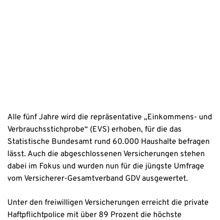
Erstinformation
Datenschutzhinweise
Alle fünf Jahre wird die repräsentative „Einkommens- und
Verbrauchsstichprobe“ (EVS) erhoben, für die das
Statistische Bundesamt rund 60.000 Haushalte befragen
lässt. Auch die abgeschlossenen Versicherungen stehen
dabei im Fokus und wurden nun für die jüngste Umfrage
vom Versicherer-Gesamtverband GDV ausgewertet.
Unter den freiwilligen Versicherungen erreicht die private
Haftpflichtpolice mit über 89 Prozent die höchste