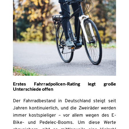
Erstes Fahrradpolicen-Rating legt große
Unterschiede offen
Der Fahrradbestand in Deutschland steigt seit
Jahren kontinuierlich, und die Zweiräder werden
immer kostspieliger – vor allem wegen des E-
Bike- und Pedelec-Booms. Um diese Werte