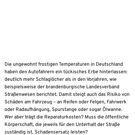
Datenschutzhinweise
Die ungewohnt frostigen Temperaturen in Deutschland
haben den Autofahrern ein tückisches Erbe hinterlassen:
deutlich mehr Schlaglöcher als in den Vorjahren, wie
beispielsweise der brandenburgische Landesverband
Straßenwesen berichtet. Damit steigt auch das Risiko von
Schäden am Fahrzeug – an Reifen oder Felgen, Fahrwerk
oder Radaufhängung, Spurstange oder sogar Ölwanne.
Wer aber trägt die Reparaturkosten? Muss die öffentliche
Körperschaft, die jeweils für den Unterhalt der Straße
zuständig ist, Schadensersatz leisten?