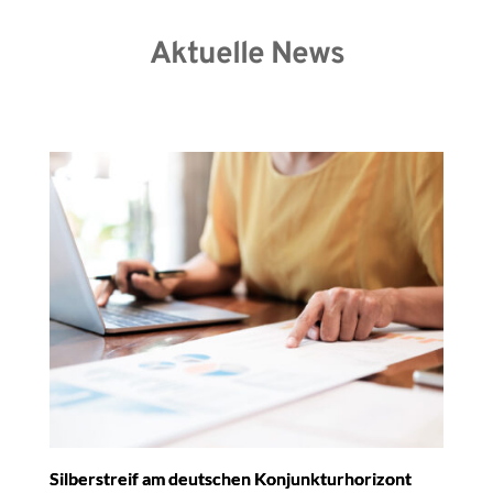
Aktuelle News
Silberstreif am deutschen Konjunkturhorizont