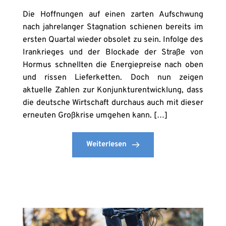
Die Hoffnungen auf einen zarten Aufschwung
nach jahrelanger Stagnation schienen bereits im
ersten Quartal wieder obsolet zu sein. Infolge des
Irankrieges und der Blockade der Straße von
Hormus schnellten die Energiepreise nach oben
und rissen Lieferketten. Doch nun zeigen
aktuelle Zahlen zur Konjunkturentwicklung, dass
die deutsche Wirtschaft durchaus auch mit dieser
erneuten Großkrise umgehen kann. […]
Weiterlesen