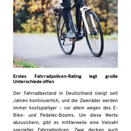
Erstes Fahrradpolicen-Rating legt große
Unterschiede offen
Der Fahrradbestand in Deutschland steigt seit
Jahren kontinuierlich, und die Zweiräder werden
immer kostspieliger – vor allem wegen des E-
Bike- und Pedelec-Booms. Um diese Werte
abzusichern, gibt es mittlerweile eine Vielzahl
spezieller Fahrradpolicen. Zwar decken auch