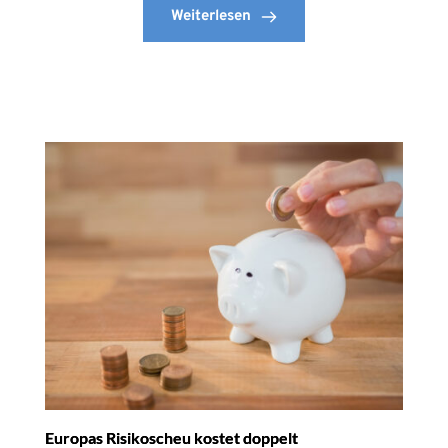
Weiterlesen
Europas Risikoscheu kostet doppelt