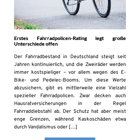
Erstes Fahrradpolicen-Rating legt große
Unterschiede offen
Der Fahrradbestand in Deutschland steigt seit
Jahren kontinuierlich, und die Zweiräder werden
immer kostspieliger – vor allem wegen des E-
Bike- und Pedelec-Booms. Um diese Werte
abzusichern, gibt es mittlerweile eine Vielzahl
spezieller Fahrradpolicen. Zwar decken auch
Hausratversicherungen in der Regel
Fahrraddiebstahl ab. Der Schutz hat aber meist
enge Grenzen, während Kaskoschäden etwa
durch Vandalismus oder […]