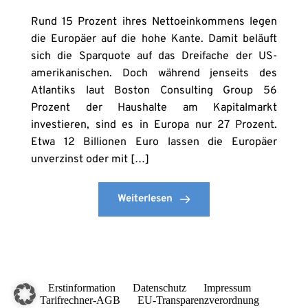
Rund 15 Prozent ihres Nettoeinkommens legen
die Europäer auf die hohe Kante. Damit beläuft
sich die Sparquote auf das Dreifache der US-
amerikanischen. Doch während jenseits des
Atlantiks laut Boston Consulting Group 56
Prozent der Haushalte am Kapitalmarkt
investieren, sind es in Europa nur 27 Prozent.
Etwa 12 Billionen Euro lassen die Europäer
unverzinst oder mit […]
Weiterlesen
Erstinformation
Datenschutz
Impressum
Tarifrechner-AGB
EU-Transparenzverordnung