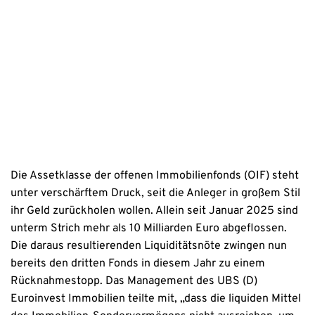
Erstinformation
Datenschutzhinweise
Die Assetklasse der offenen Immobilienfonds (OIF) steht
unter verschärftem Druck, seit die Anleger in großem Stil
ihr Geld zurückholen wollen. Allein seit Januar 2025 sind
unterm Strich mehr als 10 Milliarden Euro abgeflossen.
Die daraus resultierenden Liquiditätsnöte zwingen nun
bereits den dritten Fonds in diesem Jahr zu einem
Rücknahmestopp. Das Management des UBS (D)
Euroinvest Immobilien teilte mit, „dass die liquiden Mittel