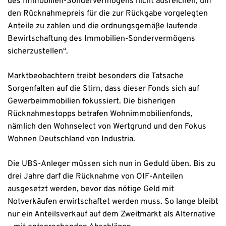
des Immobilien-Sondervermögens nicht ausreichen, um
den Rücknahmepreis für die zur Rückgabe vorgelegten
Anteile zu zahlen und die ordnungsgemäße laufende
Bewirtschaftung des Immobilien-Sondervermögens
sicherzustellen“.
Marktbeobachtern treibt besonders die Tatsache
Sorgenfalten auf die Stirn, dass dieser Fonds sich auf
Gewerbeimmobilien fokussiert. Die bisherigen
Rücknahmestopps betrafen Wohnimmobilienfonds,
nämlich den Wohnselect von Wertgrund und den Fokus
Wohnen Deutschland von Industria.
Die UBS-Anleger müssen sich nun in Geduld üben. Bis zu
drei Jahre darf die Rücknahme von OIF-Anteilen
ausgesetzt werden, bevor das nötige Geld mit
Notverkäufen erwirtschaftet werden muss. So lange bleibt
nur ein Anteilsverkauf auf dem Zweitmarkt als Alternative