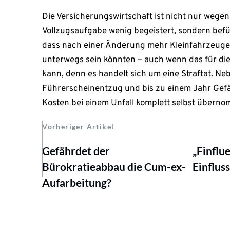
Die Versicherungswirtschaft ist nicht nur wegen
Vollzugsaufgabe wenig begeistert, sondern befü
dass nach einer Änderung mehr Kleinfahrzeuge
unterwegs sein könnten – auch wenn das für die
kann, denn es handelt sich um eine Straftat. N
Führerscheinentzug und bis zu einem Jahr Gef
Kosten bei einem Unfall komplett selbst übern
Vorheriger Artikel
Gefährdet der
„Finflu
Bürokratieabbau die Cum-ex-
Einflus
Aufarbeitung?