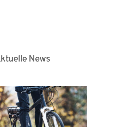
information
Datenschutzhinweise
ktuelle News