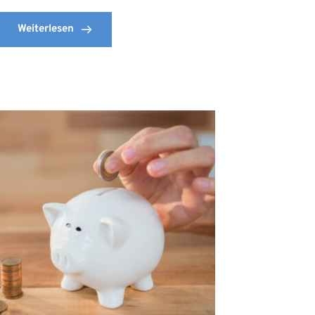
Weiterlesen