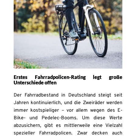
Erstes Fahrradpolicen-Rating legt große
Unterschiede offen
Der Fahrradbestand in Deutschland steigt seit
Jahren kontinuierlich, und die Zweiräder werden
immer kostspieliger – vor allem wegen des E-
Bike- und Pedelec-Booms. Um diese Werte
abzusichern, gibt es mittlerweile eine Vielzahl
spezieller Fahrradpolicen. Zwar decken auch