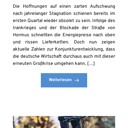
Die Hoffnungen auf einen zarten Aufschwung
nach jahrelanger Stagnation schienen bereits im
ersten Quartal wieder obsolet zu sein. Infolge des
Irankrieges und der Blockade der Straße von
Hormus schnellten die Energiepreise nach oben
und rissen Lieferketten. Doch nun zeigen
aktuelle Zahlen zur Konjunkturentwicklung, dass
die deutsche Wirtschaft durchaus auch mit dieser
erneuten Großkrise umgehen kann. […]
Weiterlesen