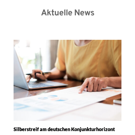
Aktuelle News
Silberstreif am deutschen Konjunkturhorizont